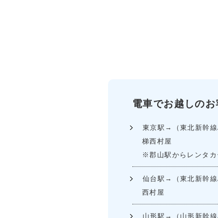
電車でお越しのお
東京駅→（東北新幹線/
梯西村屋
※郡山駅からレンタカ
仙台駅→（東北新幹線/
西村屋
山形駅→（山形新幹線/