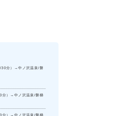
30分）→中ノ沢温泉/磐
0分）→中ノ沢温泉/磐梯
0分）→中ノ沢温泉/磐梯