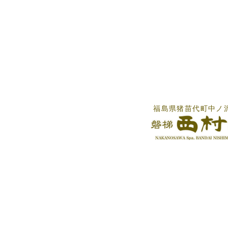
福島県猪苗代町中ノ