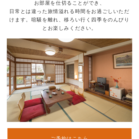
お部屋を仕切ることができ、
日常とは違った旅情溢れる時間をお過ごしいただ
けます。喧騒を離れ、移ろい行く四季をのんびり
とお楽しみください。
ご予約はこちら