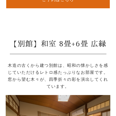
【別館】和室 8畳+6畳 広縁
木造の古くから建つ別館は、昭和の懐かしさを感
じていただけるレトロ感たっぷりなお部屋です。
窓から望む木々が、四季折々の彩を演出してくれ
ています。