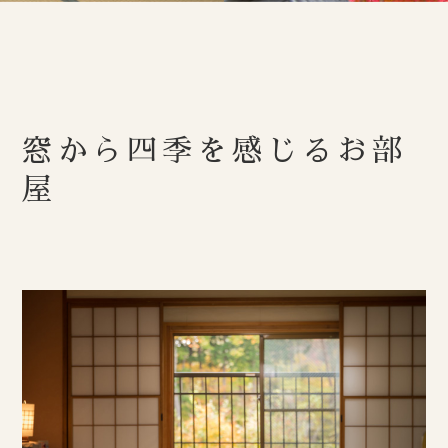
窓から四季を感じるお部
屋