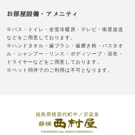
お部屋設備・アメニティ
※バス・トイレ・全室冷暖房・テレビ・衛星放送
などをご用意しております。
※ハンドタオル・歯ブラシ・歯磨き粉・バスタオ
ル・シャンプー・リンス・ボディソープ・浴衣・
ドライヤーなどをご用意しております。
※ペット同伴でのご利用は不可となります。
福島県猪苗代町中ノ沢温泉