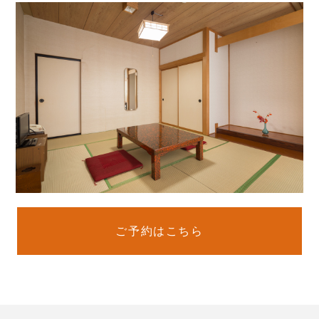
ご予約はこちら